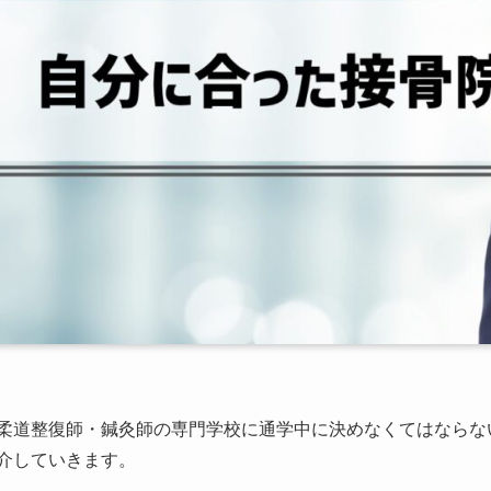
柔道整復師・鍼灸師の専門学校に通学中に決めなくてはならない
介していきます。