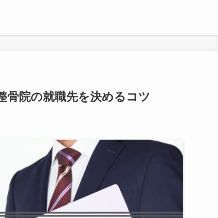
整骨院の就職先を決めるコツ