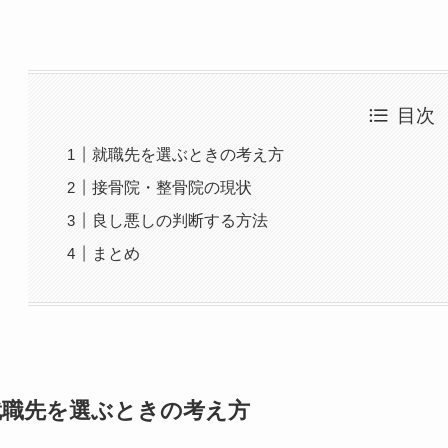
目次
就職先を選ぶときの考え方
接骨院・整骨院の現状
良し悪しの判断する方法
まとめ
就職先を選ぶときの考え方