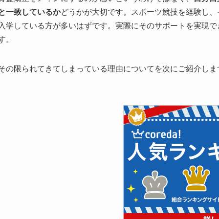
と一致しているか
どうかが大切です。スポーツ競技を経験し、
入学している方が多いはずです。実際にそのサポートを実現で
す。
その限られてきてしまっている理由についてを次にご紹介しま