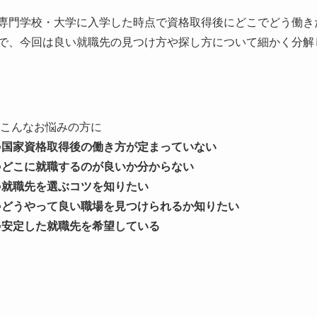
専門学校・大学に入学した時点で資格取得後にどこでどう働き
で、今回は良い就職先の見つけ方や探し方について細かく分解
こんなお悩みの方に
▪国家資格取得後の働き方が定まっていない
▪どこに就職するのが良いか分からない
▪就職先を選ぶコツを知りたい
▪どうやって良い職場を見つけられるか知りたい
▪安定した就職先を希望している