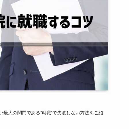
最大の関門である”就職”で失敗しない方法をご紹