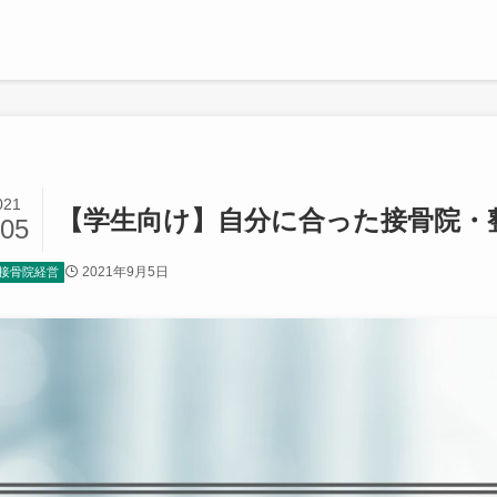
021
【学生向け】自分に合った接骨院・
/05
2021年9月5日
接骨院経営