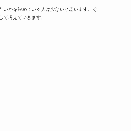
たいかを決めている人は少ないと思います。そこ
して考えていきます。