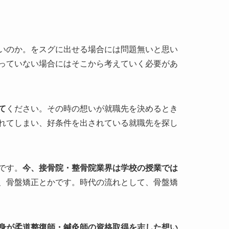
いのか。をスグに出せる場合には問題無いと思い
っていない場合にはそこから考えていく必要があ
て
ください。その時の想いが就職先を決めるとき
れてしまい、好条件を出されている就職先を探し
です。
今、接骨院・整骨院業界は学校の授業では
、骨盤矯正とかです。時代の流れとして、骨盤矯
身が柔道整復師・鍼灸師の資格取得を志した想い