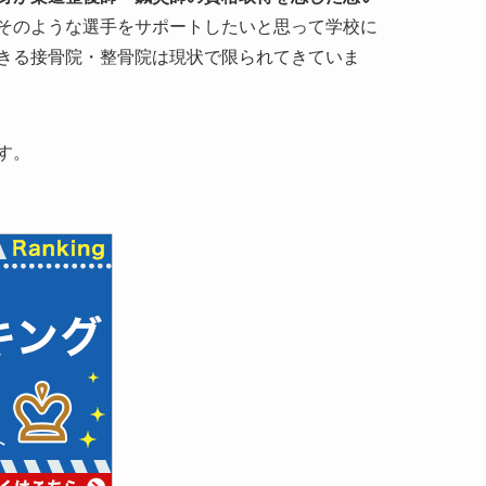
そのような選手をサポートしたいと思って学校に
きる接骨院・整骨院は現状で限られてきていま
す。