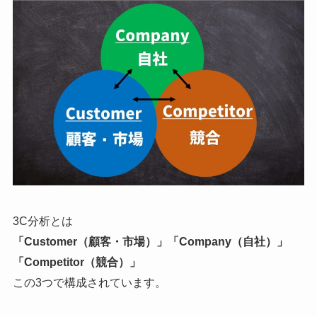
3C分析とは
「Customer（顧客・市場）」「Company（自社）」
「Competitor（競合）」
この3つで構成されています。