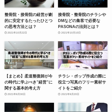
整骨院・接骨院の経営が劇
接骨院・整骨院のチラシや
的に安定するたったひとつ
DMなどの集客で必要な
の思考方法とは？
PASONAの法則とは？
2021年10月22日
2021年10月10日
【まとめ】柔道整復師が今
チラシ・ポップ作成の際に
の時代に学ぶべき”経営”に
役立つ写真のフリー素材サ
関する基本的考え方
イトをご紹介
2021年9月30日
2021年9月20日