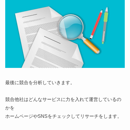
最後に競合を分析していきます。
競合他社はどんなサービスに力を入れて運営しているの
かを
ホームページやSNSをチェックしてリサーチをします。