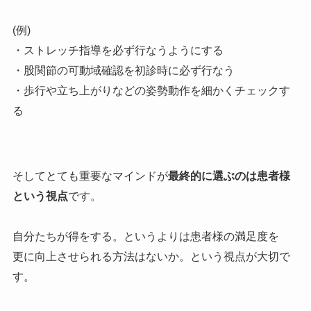
(例)
・ストレッチ指導を必ず行なうようにする
・股関節の可動域確認を初診時に必ず行なう
・歩行や立ち上がりなどの姿勢動作を細かくチェックす
る
そしてとても重要なマインドが
最終的に選ぶのは患者様
という視点
です。
自分たちが得をする。というよりは患者様の満足度を
更に向上させられる方法はないか。という視点が大切で
す。