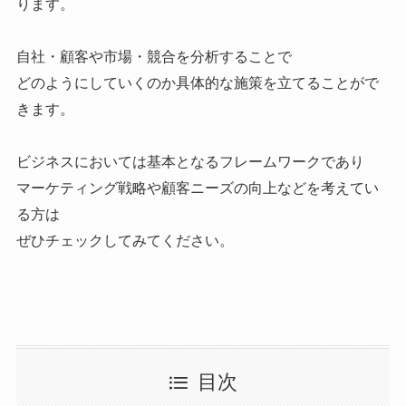
ります。
自社・顧客や市場・競合を分析することで
どのようにしていくのか具体的な施策を立てることがで
きます。
ビジネスにおいては基本となるフレームワークであり
マーケティング戦略や顧客ニーズの向上などを考えてい
る方は
ぜひチェックしてみてください。
目次