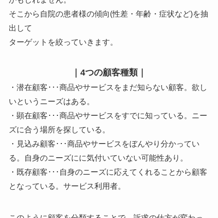
そこから自院の患者様の傾向(性差・年齢・症状など)を抽
出して
ターゲットを絞っていきます。
｜4つの顧客種類｜
・潜在顧客･･･商品やサービスをまだ知らない顧客。欲し
いというニーズはある。
・顕在顧客･･･商品やサービスをすでに知っている。ニー
ズに合う場所を探している。
・見込み顧客･･･商品やサービスをぼんやり分かってい
る。自身のニーズにに気付いていない可能性あり。
・既存顧客･･･自身のニーズに応えてくれることから顧客
となっている。サービス利用者。
このように顧客を分類することで、訴求の仕方が変わっ