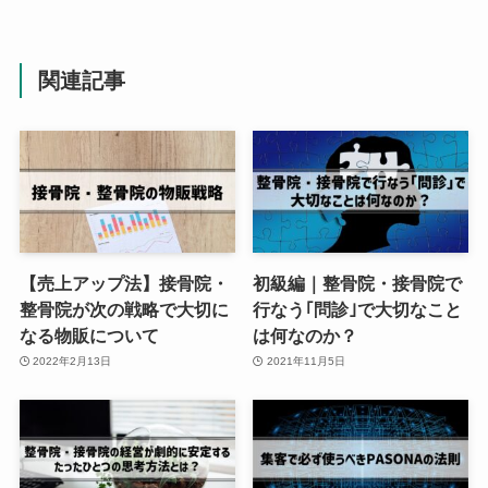
関連記事
【売上アップ法】接骨院・
初級編｜整骨院・接骨院で
整骨院が次の戦略で大切に
行なう｢問診｣で大切なこと
なる物販について
は何なのか？
2022年2月13日
2021年11月5日