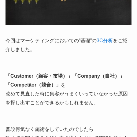
今回はマーケティングにおいての”基礎”の
3C分析
をご紹
介しました。
「Customer（顧客・市場）」「Company（自社）」
「Competitor（競合）」
を
改めて見直した時に集客がうまくいっていなかった原因
を探し出すことができるかもしれません。
普段何気なく施術をしていたのでしたら