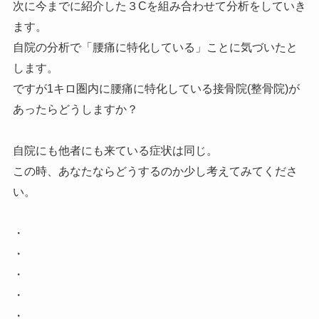
次に今までに紹介した３Cを組み合わせて分析をしていき
ます。
自院の分析で「腰痛に特化している」ことに気づいたと
します。
ですが1キロ圏内に腰痛に特化している接骨院(整骨院)が
あったらどうしますか？
自院にも他者にも来ている症状は同じ。
この時、あなたならどうするのか少し考えてみてくださ
い。
・
・
・
・
・