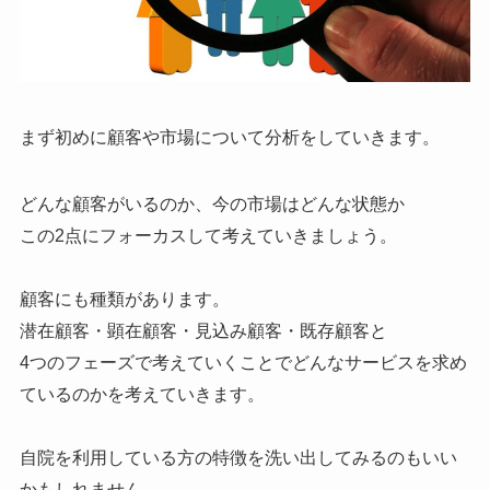
まず初めに顧客や市場について分析をしていきます。
どんな顧客がいるのか、今の市場はどんな状態か
この2点にフォーカスして考えていきましょう。
顧客にも種類があります。
潜在顧客・顕在顧客・見込み顧客・既存顧客と
4つのフェーズで考えていくことでどんなサービスを求め
ているのかを考えていきます。
自院を利用している方の特徴を洗い出してみるのもいい
かもしれません。