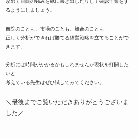
改めて自院の強みを紙に書き出したりして確認作業をす
るようにしましょう。
自院のことも、市場のことも、競合のことも
正しく分析ができれば勝てる経営戦略を立てることがで
きます。
分析には時間がかかるかもしれませんが現状を打開した
いと
考えている先生はぜひ試してみてください。
＼最後までご覧いただきありがとうございま
した／