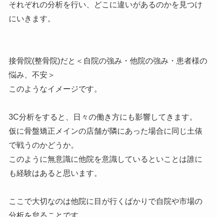
それぞれの分析を行い、どこに違いがあるのかを見つけ
にいきます。
接骨院(整骨院)だと＜自院の強み・他院の強み・患者様の
悩み、不安＞
このようなイメージです。
3C分析をすると、日々の働き方にも影響してきます。
仮に骨盤矯正メインの店舗が隣にあった場合に同じ土俵
で戦うのかどうか。
このように無意識に他院を意識しているといことは誰に
も経験はあると思います。
ここで大切なのは他院に目が行くばかりで自院や市場の
分析を怠ることです。