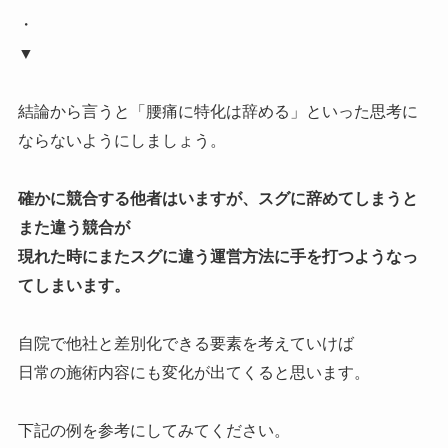
・
▼
結論から言うと
「腰痛に特化は辞める」といった思考に
ならないように
しましょう。
確かに競合する他者はいますが、スグに辞めてしまうと
また違う競合が
現れた時にまたスグに違う運営方法に手を打つようなっ
てしまいます。
自院で他社と差別化できる要素を考えていけば
日常の施術内容にも変化が出てくると思います。
下記の例を参考にしてみてください。