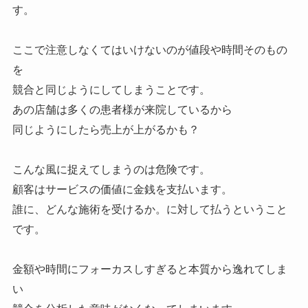
す。
ここで注意しなくてはいけないのが値段や時間そのもの
を
競合と同じようにしてしまうことです。
あの店舗は多くの患者様が来院しているから
同じようにしたら売上が上がるかも？
こんな風に捉えてしまうのは危険です。
顧客はサービスの価値に金銭を支払います。
誰に、どんな施術を受けるか。に対して払うということ
です。
金額や時間にフォーカスしすぎると本質から逸れてしま
い