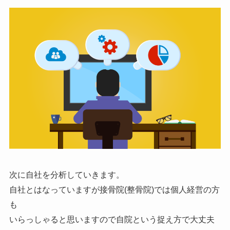
次に自社を分析していきます。
自社とはなっていますが接骨院(整骨院)では個人経営の方
も
いらっしゃると思いますので自院という捉え方で大丈夫