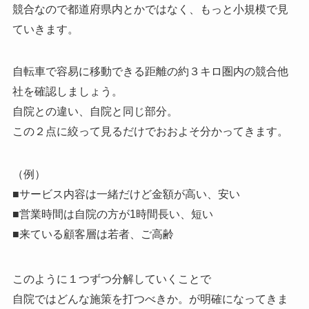
競合なので都道府県内とかではなく、もっと小規模で見
ていきます。
自転車で容易に移動できる距離の約３キロ圏内の競合他
社を確認しましょう。
自院との違い、自院と同じ部分。
この２点に絞って見るだけでおおよそ分かってきます。
（例）
■サービス内容は一緒だけど金額が高い、安い
■営業時間は自院の方が1時間長い、短い
■来ている顧客層は若者、ご高齢
このように１つずつ分解していくことで
自院ではどんな施策を打つべきか。が明確になってきま