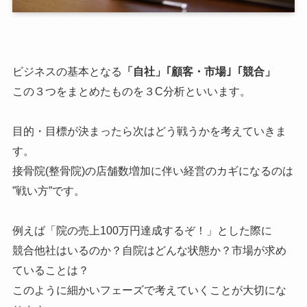
ビジネスの基本となる
「自社」｢顧客・市場｣「競合」
この３つをまとめたものを３C分析といいます。
目的・目標が決まったら次はどう戦うかを考えていきま
す。
接骨院(整骨院)の店舗数増加に伴い経営のカギになるのは
”戦い方”です。
例えば「院の売上100万円達成するぞ！」とした際に
競合他社はいるのか？自院はどんな状態か？市場が求め
ていることは？
このように細かいフェーズで考えていくことが大切にな