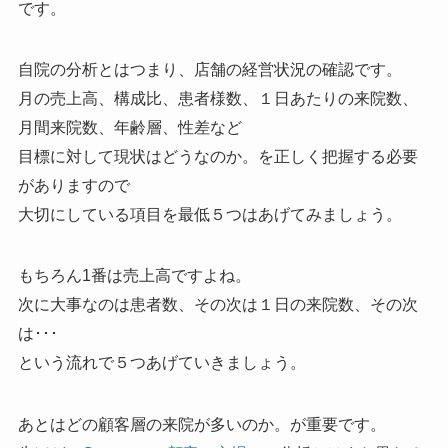
です。
自院の分析とはつまり、店舗の経営状況の確認です。
月の売上高、構成比、患者様数、１日あたりの来院数、
月間来院数、年齢層、性差など
目標に対して現状はどうなのか。を正しく把握する必要
がありますので
大切にしている項目を最低５つはあげてみましょう。
もちろん1番は売上高ですよね。
次に大事なのは患者数、その次は１日の来院数、その次
は･･･
という流れで５つあげていきましょう。
あとはどの顧客層の来院が多いのか。が重要です。