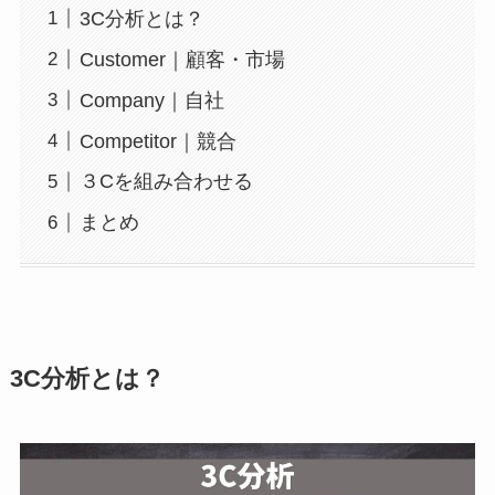
3C分析とは？
Customer｜顧客・市場
Company｜自社
Competitor｜競合
３Cを組み合わせる
まとめ
3C分析とは？