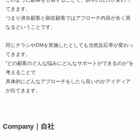
てきます。
つまり潜在顧客と顕在顧客ではアプローチ内容が全く異
なるということです。
同じチラシやDMを実施したとしても当然反応率が変わっ
てきます。
”どの顧客のどんな悩みにどんなサポートができるのか”を
考えることで
具体的にどんなアプローチをしたら良いのかアイディア
が出てきます。
Company｜自社