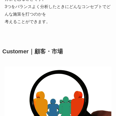
3つをバランスよく分析したときにどんなコンセプトでど
んな施策を打つのかを
考えることができます。
Customer｜顧客・市場