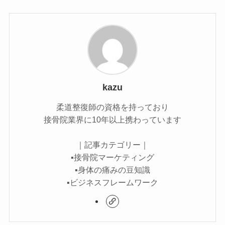
kazu
柔道整復師の資格を持っており
接骨院業界に10年以上携わっています
｜記事カテゴリー｜
▪接骨院マーケティング
▪身体の痛みの豆知識
▪ビジネスフレームワーク