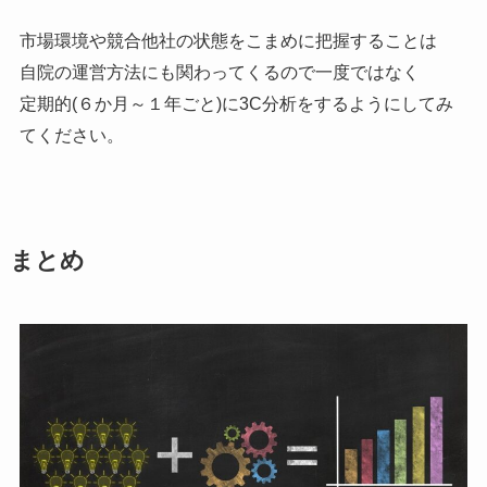
市場環境や競合他社の状態をこまめに把握することは
自院の運営方法にも関わってくるので一度ではなく
定期的(６か月～１年ごと)に3C分析をするようにしてみ
てください。
まとめ