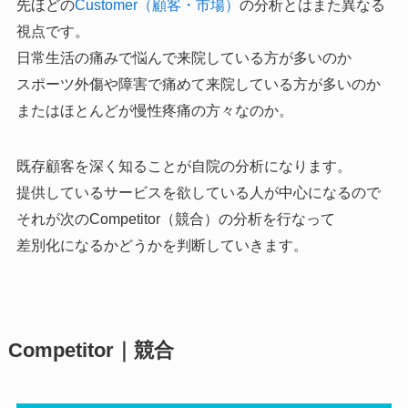
先ほどの
Customer（顧客・市場）
の分析とはまた異なる
視点です。
日常生活の痛みで悩んで来院している方が多いのか
スポーツ外傷や障害で痛めて来院している方が多いのか
またはほとんどが慢性疼痛の方々なのか。
既存顧客を深く知ることが自院の分析になります。
提供しているサービスを欲している人が中心になるので
それが次のCompetitor（競合）の分析を行なって
差別化になるかどうかを判断していきます。
Competitor
｜競合