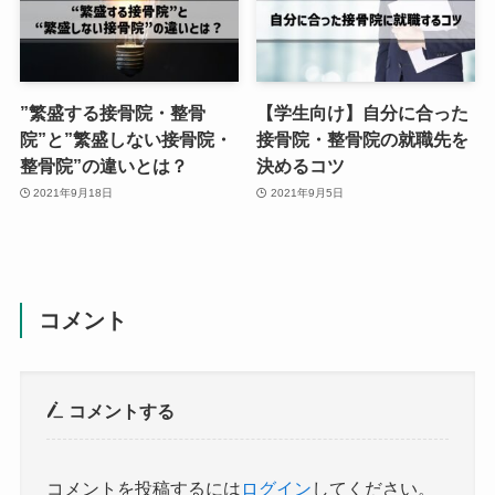
”繁盛する接骨院・整骨
【学生向け】自分に合った
院”と”繁盛しない接骨院・
接骨院・整骨院の就職先を
整骨院”の違いとは？
決めるコツ
2021年9月18日
2021年9月5日
コメント
コメントする
コメントを投稿するには
ログイン
してください。