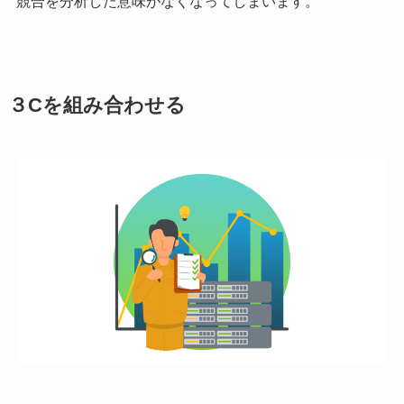
競合を分析した意味がなくなってしまいます。
３Cを組み合わせる